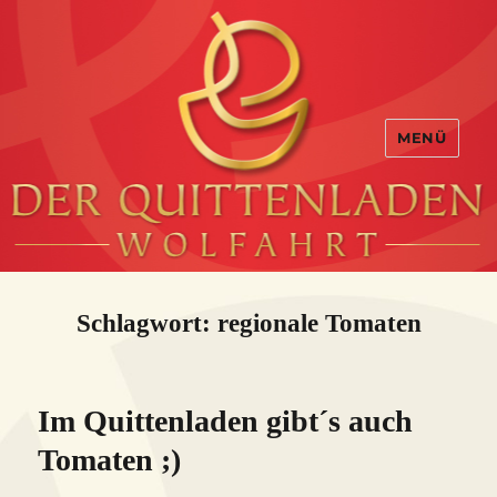
MENÜ
Schlagwort:
regionale Tomaten
Im Quittenladen gibt´s auch
Tomaten ;)