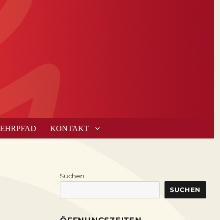
LEHRPFAD
KONTAKT
Suchen
SUCHEN