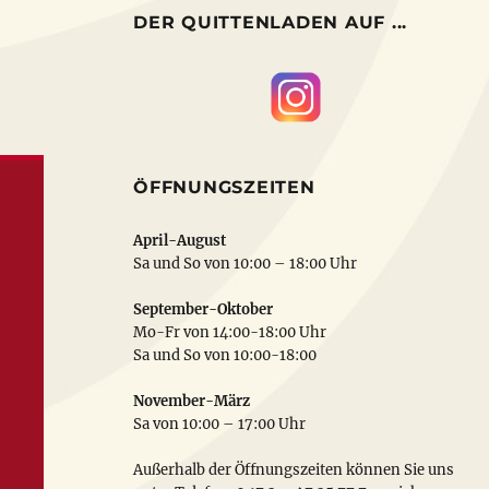
DER QUITTENLADEN AUF ...
ÖFFNUNGSZEITEN
April-August
Sa und So von 10:00 – 18:00 Uhr
September-Oktober
Mo-Fr von 14:00-18:00 Uhr
Sa und So von 10:00-18:00
November-März
Sa von 10:00 – 17:00 Uhr
Außerhalb der Öffnungszeiten können Sie uns