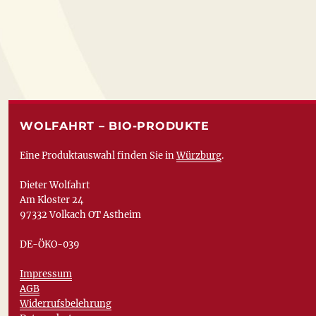
WOLFAHRT – BIO-PRODUKTE
Eine Produktauswahl finden Sie in
Würzburg
.
Dieter Wolfahrt
Am Kloster 24
97332 Volkach OT Astheim
DE-ÖKO-039
Impressum
AGB
Widerrufsbelehrung