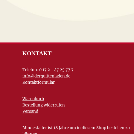
KONTAKT
Telefon: 0 17 2 - 47 25 77 7
info@derquittenladen.de
Kontaktformular
Warenkorb
Bestellung widerrufen
Versand
Mindestalter ist 18 Jahre um in diesem Shop bestellen zu