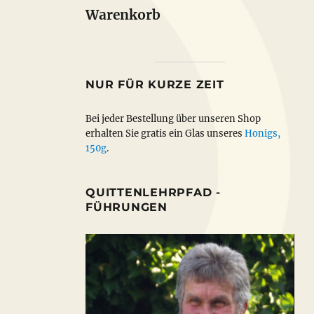
Warenkorb
NUR FÜR KURZE ZEIT
Bei jeder Bestellung über unseren Shop
erhalten Sie gratis ein Glas unseres
Honigs,
150g
.
QUITTENLEHRPFAD -
FÜHRUNGEN