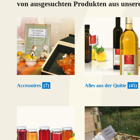
von ausgesuchten Produkten aus unse
Accessoires
(7)
Alles aus der Quitte
(45)