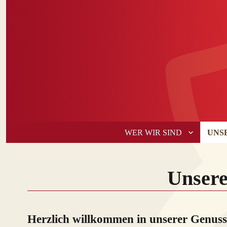
WER WIR SIND
UNS
Unsere
Herzlich willkommen in unserer Genuss