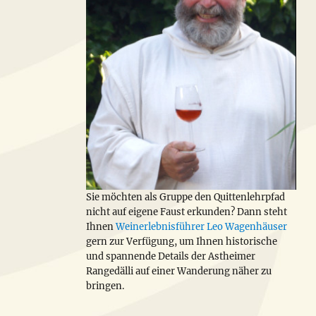
Sie möchten als Gruppe den Quittenlehrpfad
nicht auf eigene Faust erkunden? Dann steht
Ihnen
Weinerlebnisführer Leo Wagenhäuser
gern zur Verfügung, um Ihnen historische
und spannende Details der Astheimer
Rangedälli auf einer Wanderung näher zu
bringen.