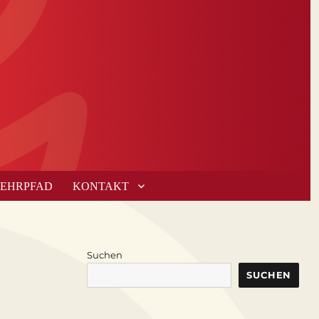
LEHRPFAD
KONTAKT
Suchen
SUCHEN