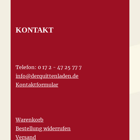
KONTAKT
Telefon: 0 17 2 - 47 25 77 7
info@derquittenladen.de
Kontaktformular
Warenkorb
Bestellung widerrufen
Versand