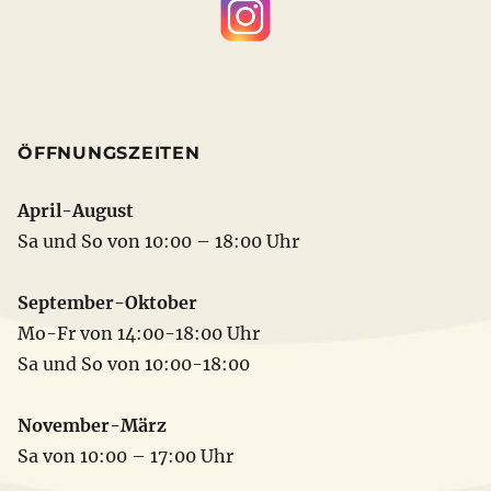
ÖFFNUNGSZEITEN
April-August
Sa und So von 10:00 – 18:00 Uhr
September-Oktober
Mo-Fr von 14:00-18:00 Uhr
Sa und So von 10:00-18:00
November-März
Sa von 10:00 – 17:00 Uhr