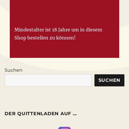
Mindestalter ist 18 Jahre um in diesem
Shop bestellen zu können!
Suchen
SUCHEN
DER QUITTENLADEN AUF ...