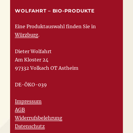
WOLFAHRT – BIO-PRODUKTE
Eine Produktauswahl finden Sie in
Würzburg
.
Dieter Wolfahrt
Am Kloster 24
97332 Volkach OT Astheim
DE-ÖKO-039
Impressum
AGB
Widerrufsbelehrung
Datenschutz