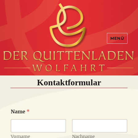
MENÜ
Kontaktformular
Name
*
Vorname
Nachname