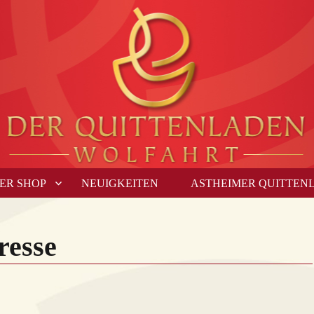
ER SHOP
NEUIGKEITEN
ASTHEIMER QUITTEN
resse