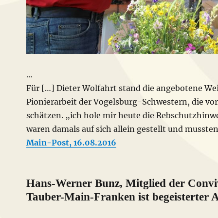
…
Für […] Dieter Wolfahrt stand die angebotene Wei
Pionierarbeit der Vogelsburg-Schwestern, die v
schätzen. „ich hole mir heute die Rebschutzhinw
waren damals auf sich allein gestellt und mussten
Main-Post, 16.08.2016
Hans-Werner Bunz, Mitglied der Convi
Tauber-Main-Franken ist begeisterter 