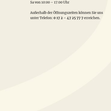
Sa von 10:00 – 17:00 Uhr
Außerhalb der Öffnungszeiten können Sie uns
unter Telefon:
0 17 2 – 47 25 77 7
erreichen.