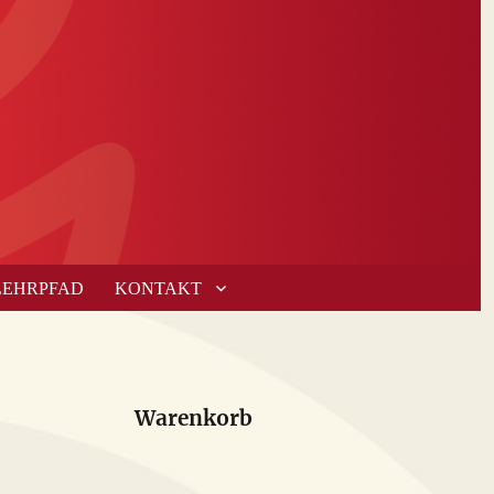
LEHRPFAD
KONTAKT
Warenkorb