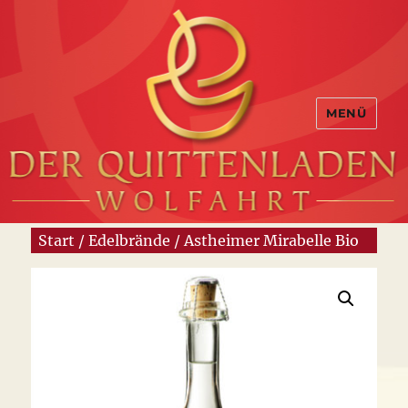
MENÜ
Start
/
Edelbrände
/ Astheimer Mirabelle Bio