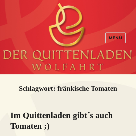
MENÜ
Schlagwort:
fränkische Tomaten
Im Quittenladen gibt´s auch
Tomaten ;)