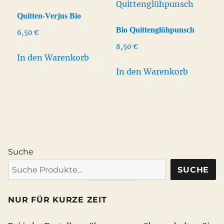
Quitten-Verjus Bio
Bio Quittenglühpunsch
6,50
€
8,50
€
In den Warenkorb
In den Warenkorb
Suche
SUCHE
NUR FÜR KURZE ZEIT