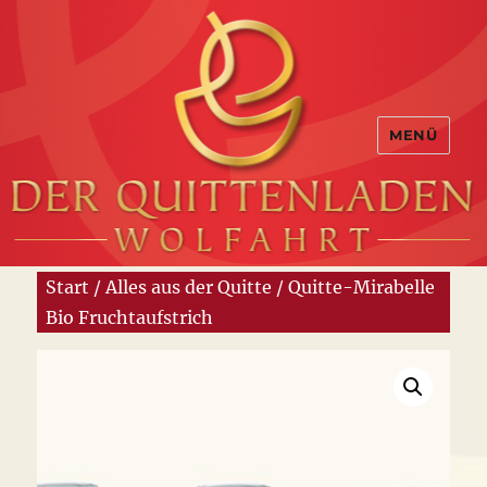
MENÜ
Start
/
Alles aus der Quitte
/ Quitte-Mirabelle
Bio Fruchtaufstrich