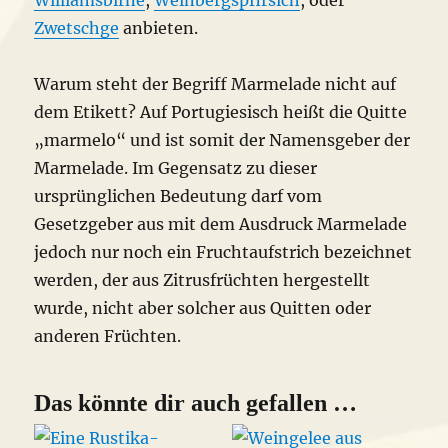
Williamsbirne
,
Weinbergspfirsich
, oder
Zwetschge
anbieten.
Warum steht der Begriff Marmelade nicht auf
dem Etikett? Auf Portugiesisch heißt die Quitte
„marmelo“ und ist somit der Namensgeber der
Marmelade. Im Gegensatz zu dieser
ursprünglichen Bedeutung darf vom
Gesetzgeber aus mit dem Ausdruck Marmelade
jedoch nur noch ein Fruchtaufstrich bezeichnet
werden, der aus Zitrusfrüchten hergestellt
wurde, nicht aber solcher aus Quitten oder
anderen Früchten.
Das könnte dir auch gefallen …