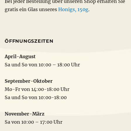
Bei jeder Bestellung über unseren Shop erhalten Sie
gratis ein Glas unseres
Honigs, 150g
.
ÖFFNUNGSZEITEN
April-August
Sa und So von 10:00 – 18:00 Uhr
September-Oktober
Mo-Fr von 14:00-18:00 Uhr
Sa und So von 10:00-18:00
November-März
Sa von 10:00 – 17:00 Uhr