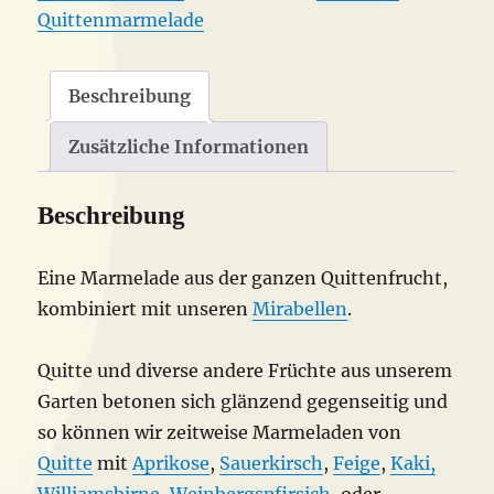
Quittenmarmelade
Beschreibung
Zusätzliche Informationen
Beschreibung
Eine Marmelade aus der ganzen Quittenfrucht,
kombiniert mit unseren
Mirabellen
.
Quitte und diverse andere Früchte aus unserem
Garten betonen sich glänzend gegenseitig und
so können wir zeitweise Marmeladen von
Quitte
mit
Aprikose
,
Sauerkirsch
,
Feige
,
Kaki,