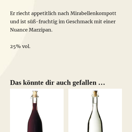
Er riecht appetitlich nach Mirabellenkompott
und ist süß-fruchtig im Geschmack mit einer
Nuance Marzipan.
25% vol.
Das könnte dir auch gefallen …