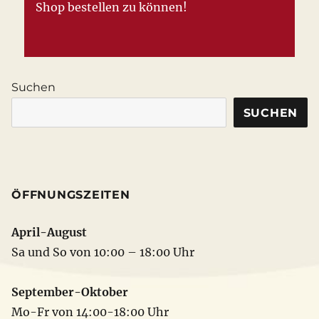
Shop bestellen zu können!
Suchen
SUCHEN
ÖFFNUNGSZEITEN
April-August
Sa und So von 10:00 – 18:00 Uhr
September-Oktober
Mo-Fr von 14:00-18:00 Uhr