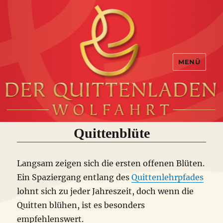
MENÜ
Quittenblüte
Langsam zeigen sich die ersten offenen Blüten.
Ein Spaziergang entlang des
Quittenlehrpfades
lohnt sich zu jeder Jahreszeit, doch wenn die
Quitten blühen, ist es besonders
empfehlenswert.