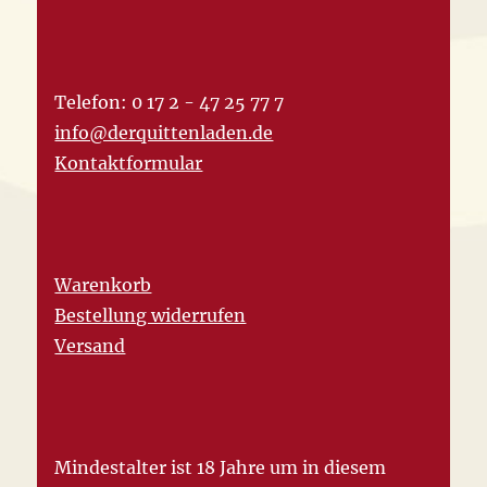
Telefon: 0 17 2 - 47 25 77 7
info@derquittenladen.de
Kontaktformular
Warenkorb
Bestellung widerrufen
Versand
Mindestalter ist 18 Jahre um in diesem