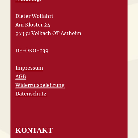
Dieter Wolfahrt
Am Kloster 24
97332 Volkach OT Astheim
DE-ÖKO-039
Impressum
AGB
Widerrufsbelehrung
Datenschutz
KONTAKT