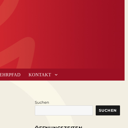
LEHRPFAD
KONTAKT
Suchen
SUCHEN