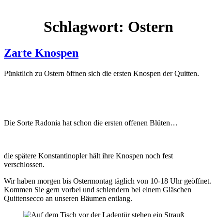
Schlagwort:
Ostern
Zarte Knospen
Pünktlich zu Ostern öffnen sich die ersten Knospen der Quitten.
Die Sorte Radonia hat schon die ersten offenen Blüten…
die spätere Konstantinopler hält ihre Knospen noch fest
verschlossen.
Wir haben morgen bis Ostermontag täglich von 10-18 Uhr geöffnet.
Kommen Sie gern vorbei und schlendern bei einem Gläschen
Quittensecco an unseren Bäumen entlang.