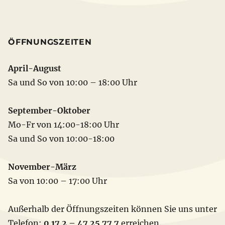
ÖFFNUNGSZEITEN
April-August
Sa und So von 10:00 – 18:00 Uhr
September-Oktober
Mo-Fr von 14:00-18:00 Uhr
Sa und So von 10:00-18:00
November-März
Sa von 10:00 – 17:00 Uhr
Außerhalb der Öffnungszeiten können Sie uns unter
Telefon:
0 17 2 – 47 25 77 7
erreichen.