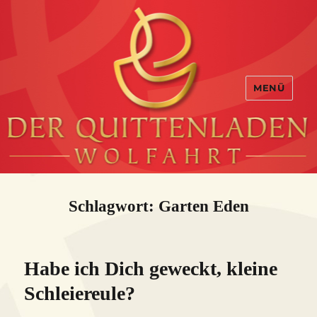
MENÜ
Schlagwort:
Garten Eden
Habe ich Dich geweckt, kleine
Schleiereule?