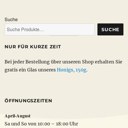
Suche
SUCHE
NUR FÜR KURZE ZEIT
Bei jeder Bestellung über unseren Shop erhalten Sie
gratis ein Glas unseres
Honigs, 150g
.
ÖFFNUNGSZEITEN
April-August
Sa und So von 10:00 – 18:00 Uhr