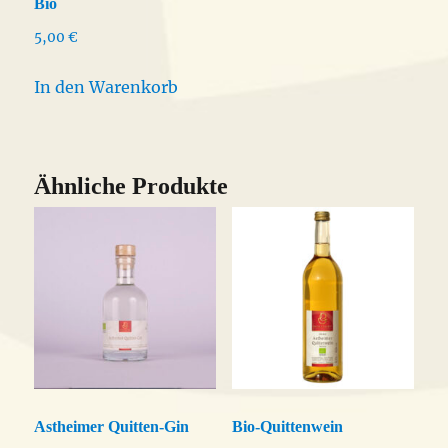
Bio
5,00
€
In den Warenkorb
Ähnliche Produkte
Astheimer Quitten-Gin
Bio-Quittenwein