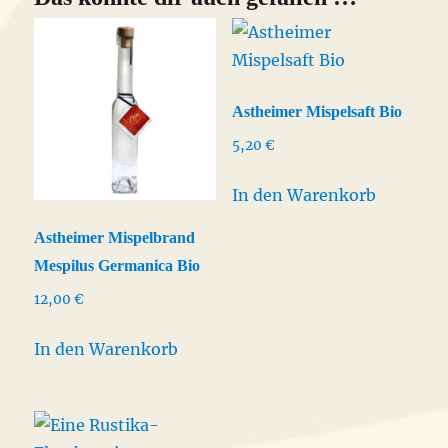
Astheimer Mispelsaft Bio
5,20
€
In den Warenkorb
Astheimer Mispelbrand
Mespilus Germanica Bio
12,00
€
In den Warenkorb