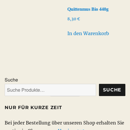
Quittenmus Bio 440g
8,30
€
In den Warenkorb
Suche
SUCHE
NUR FÜR KURZE ZEIT
Bei jeder Bestellung über unseren Shop erhalten Sie