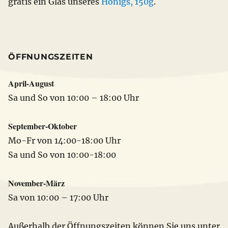
gratis ein Glas unseres
Honigs, 150g
.
ÖFFNUNGSZEITEN
April-August
Sa und So von 10:00 – 18:00 Uhr
September-Oktober
Mo-Fr von 14:00-18:00 Uhr
Sa und So von 10:00-18:00
November-März
Sa von 10:00 – 17:00 Uhr
Außerhalb der Öffnungszeiten können Sie uns unter