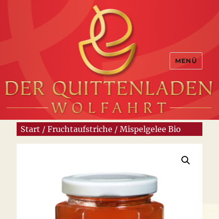
MENÜ
Start
/
Fruchtaufstriche
/ Mispelgelee Bio