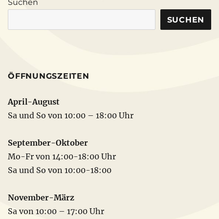
Suchen
SUCHEN
ÖFFNUNGSZEITEN
April-August
Sa und So von 10:00 – 18:00 Uhr
September-Oktober
Mo-Fr von 14:00-18:00 Uhr
Sa und So von 10:00-18:00
November-März
Sa von 10:00 – 17:00 Uhr