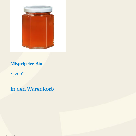
Mispelgelee Bio
4,20
€
In den Warenkorb