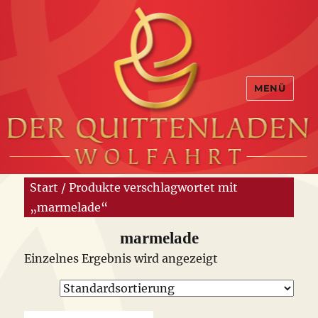
MENÜ
Start
/ Produkte verschlagwortet mit
„marmelade“
marmelade
Einzelnes Ergebnis wird angezeigt