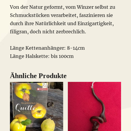
Von der Natur geformt, vom Winzer selbst zu
Schmuckstücken verarbeitet, faszinieren sie
durch ihre Natürlichkeit und Einzigartigkeit,
filigran, doch nicht zerbrechlich.
Länge Kettenanhänger: 8-14cm
Länge Halskette: bis 100cm
Ähnliche Produkte