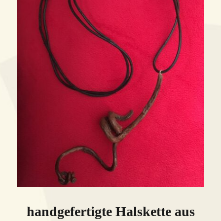
handgefertigte Halskette aus