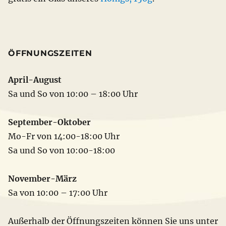
ÖFFNUNGSZEITEN
April-August
Sa und So von 10:00 – 18:00 Uhr
September-Oktober
Mo-Fr von 14:00-18:00 Uhr
Sa und So von 10:00-18:00
November-März
Sa von 10:00 – 17:00 Uhr
Außerhalb der Öffnungszeiten können Sie uns unter