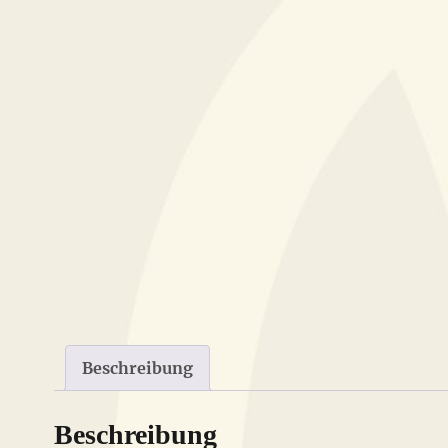
Beschreibung
Beschreibung