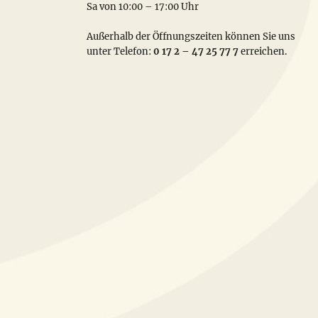
Sa von 10:00 – 17:00 Uhr
Außerhalb der Öffnungszeiten können Sie uns
unter Telefon:
0 17 2 – 47 25 77 7
erreichen.