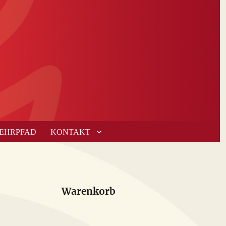
LEHRPFAD
KONTAKT
Warenkorb