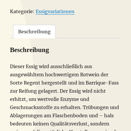
Bio
Kategorie:
Essigvariationen
Menge
Beschreibung
Beschreibung
Dieser Essig wird ausschließlich aus
ausgewähltem hochwertigem Rotwein der
Sorte Regent hergestellt und im Barrique-Fass
zur Reifung gelagert. Der Essig wird nicht
erhitzt, um wertvolle Enzyme und
Geschmacksstoffe zu erhalten. Trübungen und
Ablagerungen am Flaschenboden und – hals
bedeuten keinen Qualitätsverlust, sondern