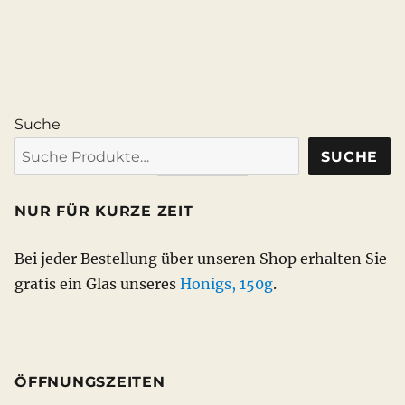
Suche
SUCHE
NUR FÜR KURZE ZEIT
Bei jeder Bestellung über unseren Shop erhalten Sie
gratis ein Glas unseres
Honigs, 150g
.
ÖFFNUNGSZEITEN