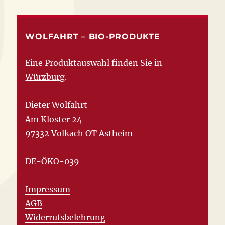
WOLFAHRT – BIO-PRODUKTE
Eine Produktauswahl finden Sie in
Würzburg
.
Dieter Wolfahrt
Am Kloster 24
97332 Volkach OT Astheim
DE-ÖKO-039
Impressum
AGB
Widerrufsbelehrung