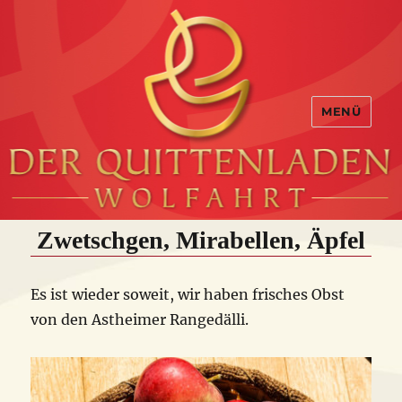
MENÜ
Zwetschgen, Mirabellen, Äpfel
Es ist wieder soweit, wir haben frisches Obst
von den Astheimer Rangedälli.