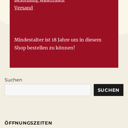
Versand
Mindestalter ist 18 Jahre um in diesem
Shop bestellen zu können!
Suchen
SUCHEN
ÖFFNUNGSZEITEN