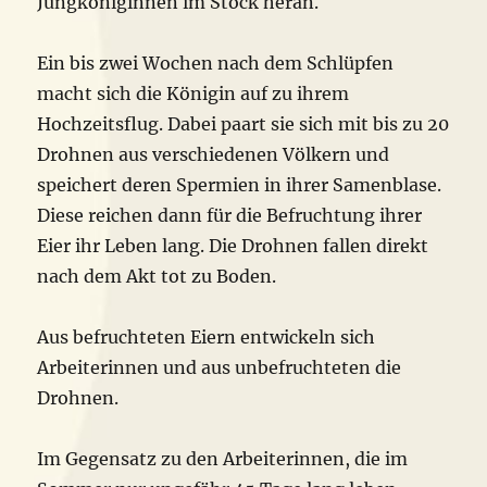
Jungköniginnen im Stock heran.
Ein bis zwei Wochen nach dem Schlüpfen
macht sich die Königin auf zu ihrem
Hochzeitsflug. Dabei paart sie sich mit bis zu 20
Drohnen aus verschiedenen Völkern und
speichert deren Spermien in ihrer Samenblase.
Diese reichen dann für die Befruchtung ihrer
Eier ihr Leben lang. Die Drohnen fallen direkt
nach dem Akt tot zu Boden.
Aus befruchteten Eiern entwickeln sich
Arbeiterinnen und aus unbefruchteten die
Drohnen.
Im Gegensatz zu den Arbeiterinnen, die im