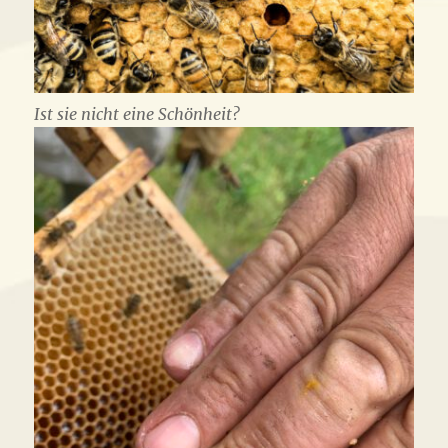
Ist sie nicht eine Schönheit?