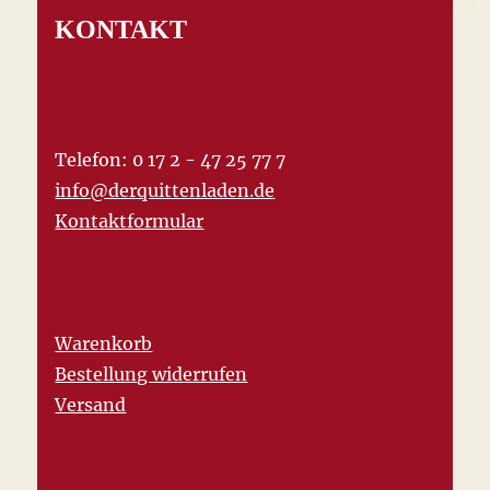
KONTAKT
Telefon: 0 17 2 - 47 25 77 7
info@derquittenladen.de
Kontaktformular
Warenkorb
Bestellung widerrufen
Versand