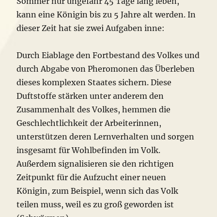
Sommer nur ungefähr 45 Tage lang leben,
kann eine Königin bis zu 5 Jahre alt werden. In
dieser Zeit hat sie zwei Aufgaben inne:
Durch Eiablage den Fortbestand des Volkes und
durch Abgabe von Pheromonen das Überleben
dieses komplexen Staates sichern. Diese
Duftstoffe stärken unter anderem den
Zusammenhalt des Volkes, hemmen die
Geschlechtlichkeit der Arbeiterinnen,
unterstützen deren Lernverhalten und sorgen
insgesamt für Wohlbefinden im Volk.
Außerdem signalisieren sie den richtigen
Zeitpunkt für die Aufzucht einer neuen
Königin, zum Beispiel, wenn sich das Volk
teilen muss, weil es zu groß geworden ist