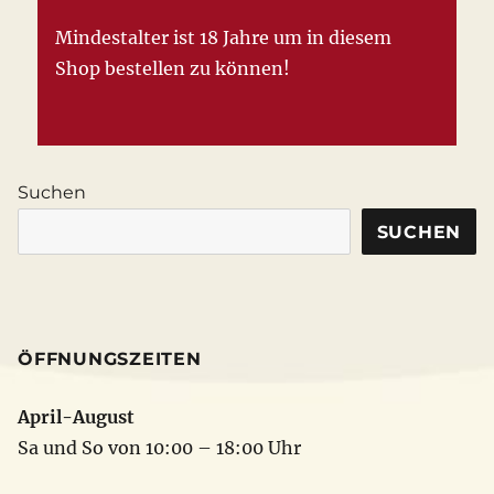
Mindestalter ist 18 Jahre um in diesem
Shop bestellen zu können!
Suchen
SUCHEN
ÖFFNUNGSZEITEN
April-August
Sa und So von 10:00 – 18:00 Uhr