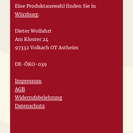
Eine Produktauswahl finden Sie in
Würzburg
.
Dieter Wolfahrt
Am Kloster 24
97332 Volkach OT Astheim
DE-ÖKO-039
Impressum
AGB
Widerrufsbelehrung
Datenschutz