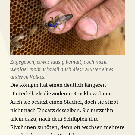
Zugegeben, etwas lausig bemalt, doch nicht
weniger eindrucksvoll auch diese Mutter eines
anderen Volkes.
Die Königin hat einen deutlich längeren
Hinterleib als die anderen Stockbewohner.
Auch sie besitzt einen Stachel, doch sie stirbt
nicht nach Einsatz desselben. Sie nutzt ihn
allein dazu, nach dem Schlüpfen ihre
Rivalinnen zu töten, denn oft wachsen mehrere