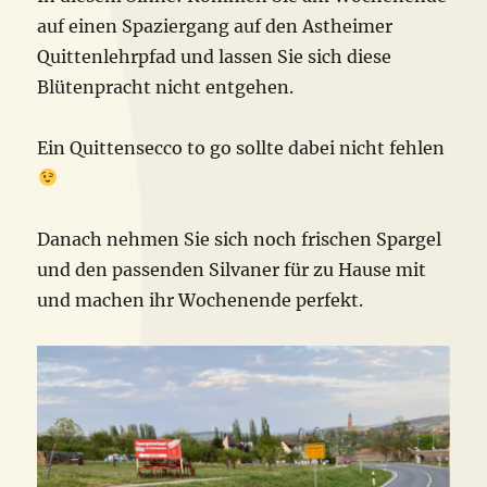
auf einen Spaziergang auf den Astheimer
Quittenlehrpfad und lassen Sie sich diese
Blütenpracht nicht entgehen.
Ein Quittensecco to go sollte dabei nicht fehlen
Danach nehmen Sie sich noch frischen Spargel
und den passenden Silvaner für zu Hause mit
und machen ihr Wochenende perfekt.