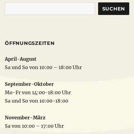
SUCHEN
ÖFFNUNGSZEITEN
April-August
Sa und So von 10:00 – 18:00 Uhr
September-Oktober
Mo-Fr von 14:00-18:00 Uhr
Sa und So von 10:00-18:00
November-März
Sa von 10:00 – 17:00 Uhr