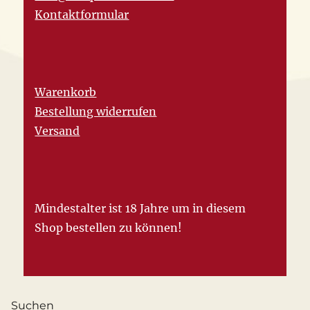
Kontaktformular
Warenkorb
Bestellung widerrufen
Versand
Mindestalter ist 18 Jahre um in diesem
Shop bestellen zu können!
Suchen