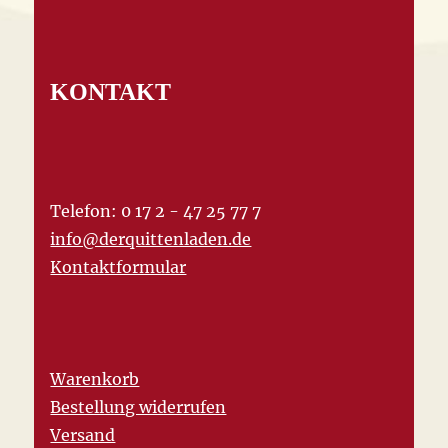
KONTAKT
Telefon: 0 17 2 - 47 25 77 7
info@derquittenladen.de
Kontaktformular
Warenkorb
Bestellung widerrufen
Versand