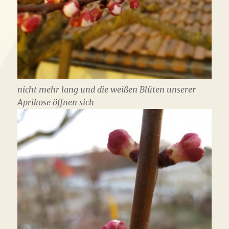
nicht mehr lang und die weißen Blüten unserer
Aprikose öffnen sich