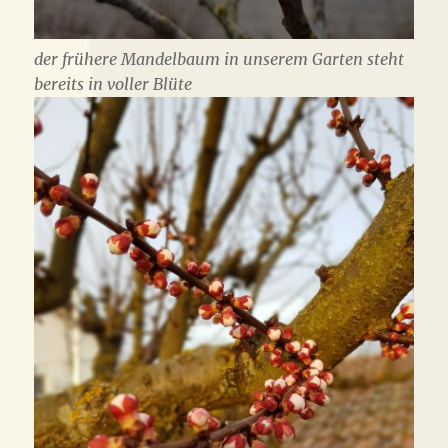
der frühere Mandelbaum in unserem Garten steht
bereits in voller Blüte