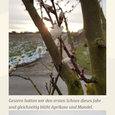
Gestern hatten wir den ersten Schnee dieses Jahr
und gleichzeitig blüht Aprikose und Mandel.