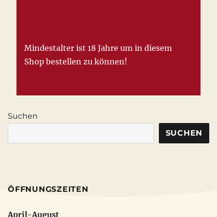
Mindestalter ist 18 Jahre um in diesem
Shop bestellen zu können!
Suchen
SUCHEN
ÖFFNUNGSZEITEN
April-August