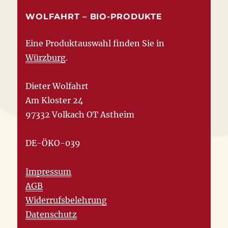
WOLFAHRT – BIO-PRODUKTE
Eine Produktauswahl finden Sie in
Würzburg
.
Dieter Wolfahrt
Am Kloster 24
97332 Volkach OT Astheim
DE-ÖKO-039
Impressum
AGB
Widerrufsbelehrung
Datenschutz