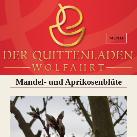
MENÜ
Mandel- und Aprikosenblüte