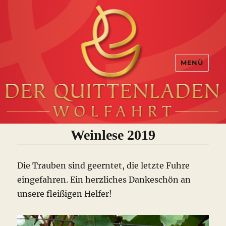
MENÜ
Weinlese 2019
Die Trauben sind geerntet, die letzte Fuhre
eingefahren. Ein herzliches Dankeschön an
unsere fleißigen Helfer!