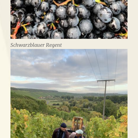
Schwarzblauer Regent