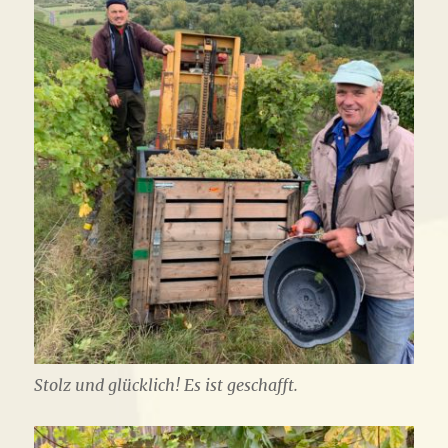
Stolz und glücklich! Es ist geschafft.