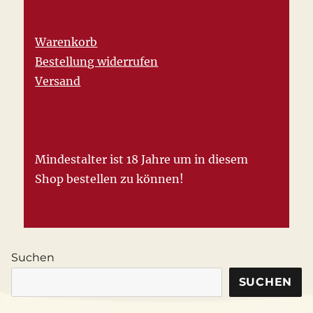
Warenkorb
Bestellung widerrufen
Versand
Mindestalter ist 18 Jahre um in diesem
Shop bestellen zu können!
Suchen
SUCHEN