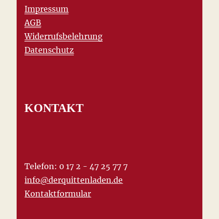
Impressum
AGB
Widerrufsbelehrung
Datenschutz
KONTAKT
Telefon: 0 17 2 - 47 25 77 7
info@derquittenladen.de
Kontaktformular