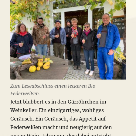
Zum Leseabschluss einen leckeren Bio-
Federweißen.
Jetzt blubbert es in den Gärröhrchen im
Weinkeller. Ein einzigartiges, wohliges
Geräusch. Ein Geräusch, das Appetit auf
Federweißen macht und neugierig auf den
neuen Wein-Jahrgang, der dabei entsteht.