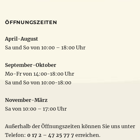
ÖFFNUNGSZEITEN
April-August
Sa und So von 10:00 – 18:00 Uhr
September-Oktober
Mo-Fr von 14:00-18:00 Uhr
Sa und So von 10:00-18:00
November-März
Sa von 10:00 – 17:00 Uhr
Außerhalb der Öffnungszeiten können Sie uns unter
Telefon:
0 17 2 – 47 25 77 7
erreichen.