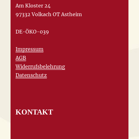
Am Kloster 24
97332 Volkach OT Astheim
DE-ÖKO-039
Impressum
AGB
Widerrufsbelehrung
Datenschutz
KONTAKT