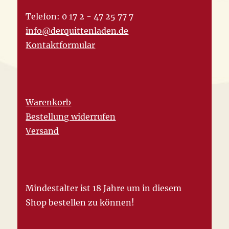
Telefon: 0 17 2 - 47 25 77 7
info@derquittenladen.de
Kontaktformular
Warenkorb
Bestellung widerrufen
Versand
Mindestalter ist 18 Jahre um in diesem
Shop bestellen zu können!