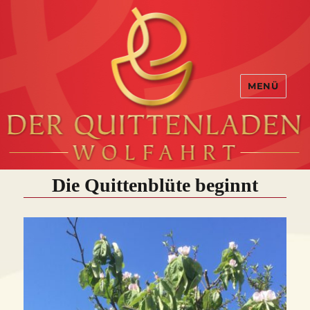
MENÜ
Die Quittenblüte beginnt