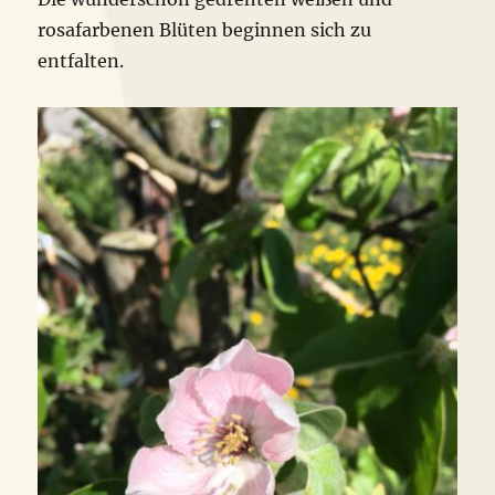
rosafarbenen Blüten beginnen sich zu
entfalten.