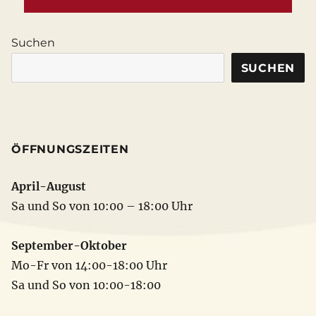
Suchen
SUCHEN
ÖFFNUNGSZEITEN
April-August
Sa und So von 10:00 – 18:00 Uhr
September-Oktober
Mo-Fr von 14:00-18:00 Uhr
Sa und So von 10:00-18:00