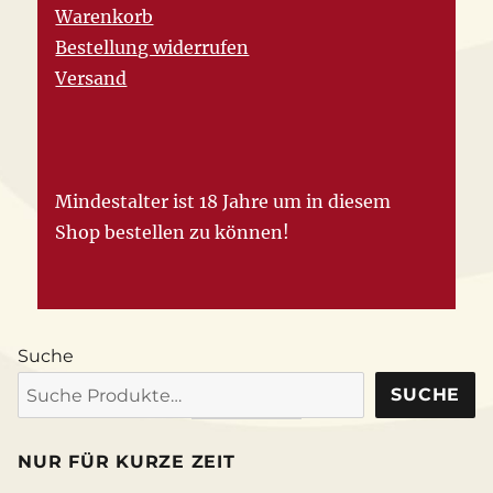
Warenkorb
Bestellung widerrufen
Versand
Mindestalter ist 18 Jahre um in diesem
Shop bestellen zu können!
Suche
SUCHE
NUR FÜR KURZE ZEIT