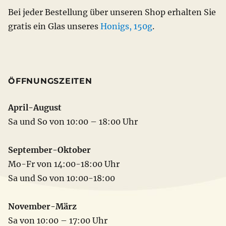
Bei jeder Bestellung über unseren Shop erhalten Sie
gratis ein Glas unseres
Honigs, 150g
.
ÖFFNUNGSZEITEN
April-August
Sa und So von 10:00 – 18:00 Uhr
September-Oktober
Mo-Fr von 14:00-18:00 Uhr
Sa und So von 10:00-18:00
November-März
Sa von 10:00 – 17:00 Uhr