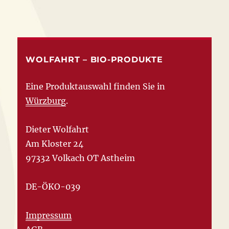
WOLFAHRT – BIO-PRODUKTE
Eine Produktauswahl finden Sie in
Würzburg
.
Dieter Wolfahrt
Am Kloster 24
97332 Volkach OT Astheim
DE-ÖKO-039
Impressum