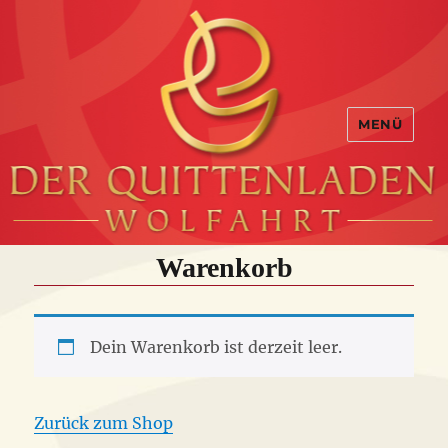
MENÜ
Warenkorb
Dein Warenkorb ist derzeit leer.
Zurück zum Shop