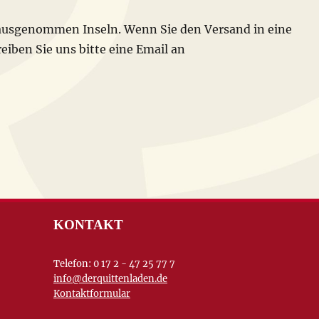
 ausgenommen Inseln. Wenn Sie den Versand in eine
iben Sie uns bitte eine Email an
KONTAKT
Telefon: 0 17 2 - 47 25 77 7
info@derquittenladen.de
Kontaktformular