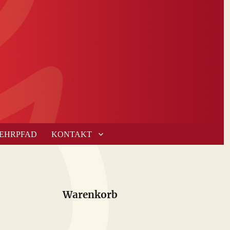
LEHRPFAD
KONTAKT
Warenkorb