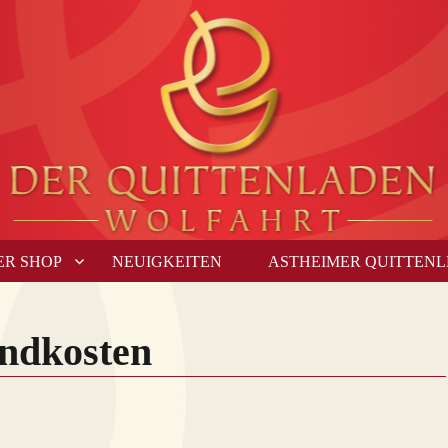
ER SHOP
NEUIGKEITEN
ASTHEIMER QUITTEN
ndkosten