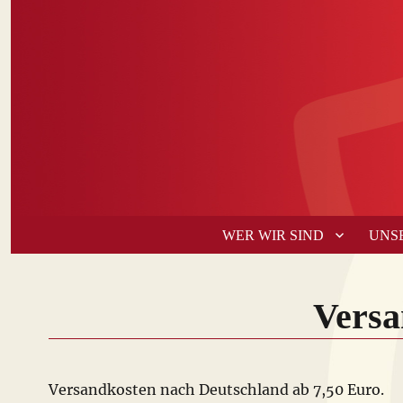
WER WIR SIND
UNS
Versa
Versandkosten nach Deutschland ab 7,50 Euro.