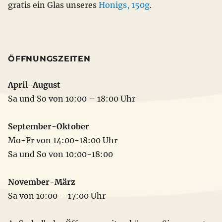
gratis ein Glas unseres
Honigs, 150g
.
ÖFFNUNGSZEITEN
April-August
Sa und So von 10:00 – 18:00 Uhr
September-Oktober
Mo-Fr von 14:00-18:00 Uhr
Sa und So von 10:00-18:00
November-März
Sa von 10:00 – 17:00 Uhr