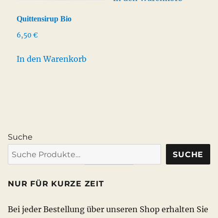
Quittensirup Bio
6,50
€
In den Warenkorb
Suche
SUCHE
NUR FÜR KURZE ZEIT
Bei jeder Bestellung über unseren Shop erhalten Sie