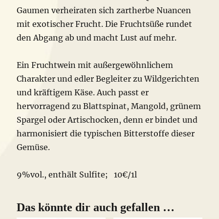
Gaumen verheiraten sich zartherbe Nuancen
mit exotischer Frucht. Die Fruchtsüße rundet
den Abgang ab und macht Lust auf mehr.
Ein Fruchtwein mit außergewöhnlichem
Charakter und edler Begleiter zu Wildgerichten
und kräftigem Käse. Auch passt er
hervorragend zu Blattspinat, Mangold, grünem
Spargel oder Artischocken, denn er bindet und
harmonisiert die typischen Bitterstoffe dieser
Gemüse.
9%vol., enthält Sulfite; 10€/1l
Das könnte dir auch gefallen …