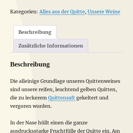
halbtrocken
Kategorien:
Alles aus der Quitte
,
Unsere Weine
Menge
Beschreibung
Zusätzliche Informationen
Beschreibung
Die alleinige Grundlage unseres Quittenweines
sind unsere reifen, leuchtend gelben Quitten,
die zu leckerem
Quittensaft
gekeltert und
vergoren wurden.
In der Nase hüllt einen die ganze
ausdrucksstarke Fruchtfülle der Quitte ein. Am