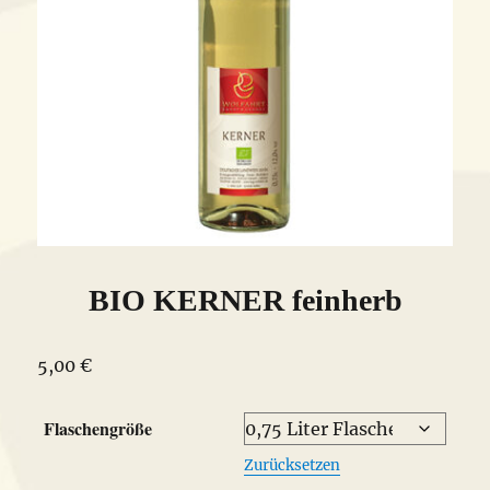
BIO KERNER feinherb
5,00
€
Flaschengröße
Zurücksetzen