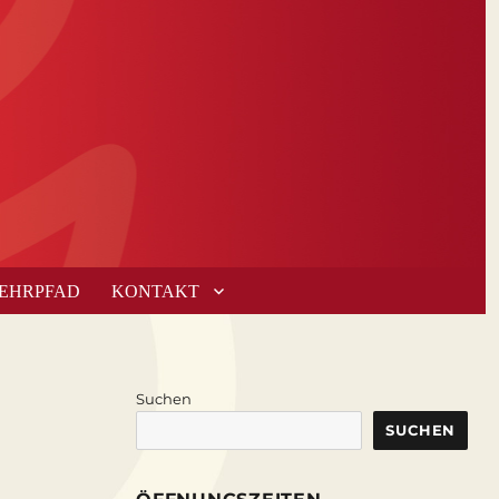
LEHRPFAD
KONTAKT
Suchen
SUCHEN