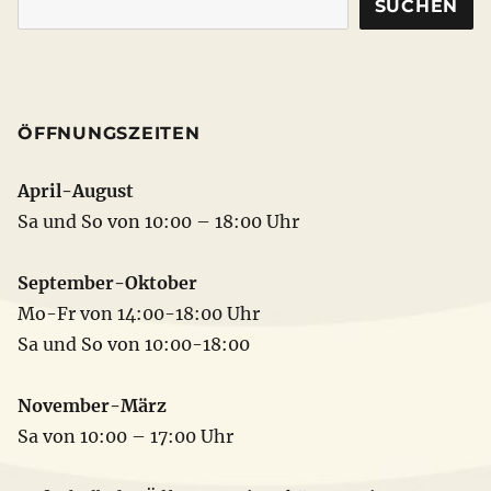
SUCHEN
ÖFFNUNGSZEITEN
April-August
Sa und So von 10:00 – 18:00 Uhr
September-Oktober
Mo-Fr von 14:00-18:00 Uhr
Sa und So von 10:00-18:00
November-März
Sa von 10:00 – 17:00 Uhr