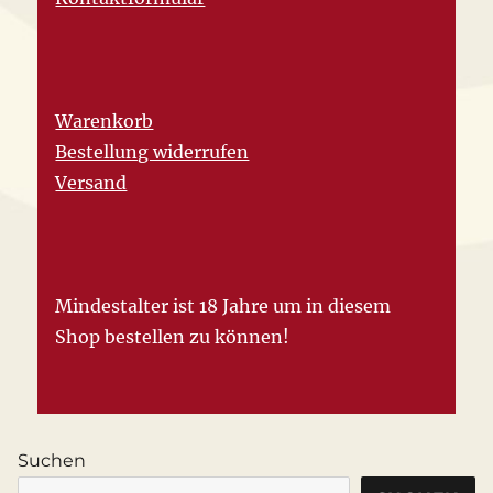
Warenkorb
Bestellung widerrufen
Versand
Mindestalter ist 18 Jahre um in diesem
Shop bestellen zu können!
Suchen