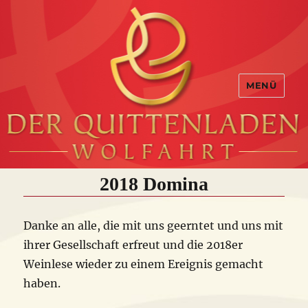
MENÜ
2018 Domina
Danke an alle, die mit uns geerntet und uns mit
ihrer Gesellschaft erfreut und die 2018er
Weinlese wieder zu einem Ereignis gemacht
haben.