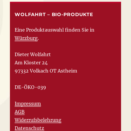
WOLFAHRT – BIO-PRODUKTE
Eine Produktauswahl finden Sie in
Würzburg
.
Dieter Wolfahrt
Am Kloster 24
97332 Volkach OT Astheim
DE-ÖKO-039
Impressum
AGB
Widerrufsbelehrung
Datenschutz