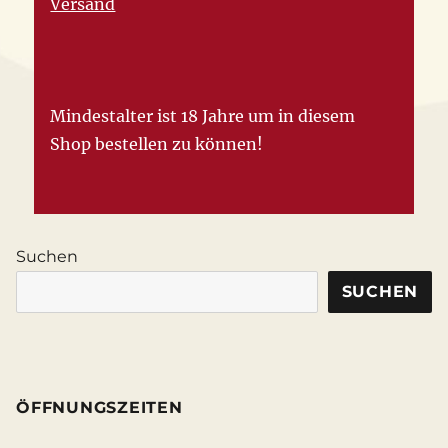
Versand
Mindestalter ist 18 Jahre um in diesem
Shop bestellen zu können!
Suchen
SUCHEN
ÖFFNUNGSZEITEN