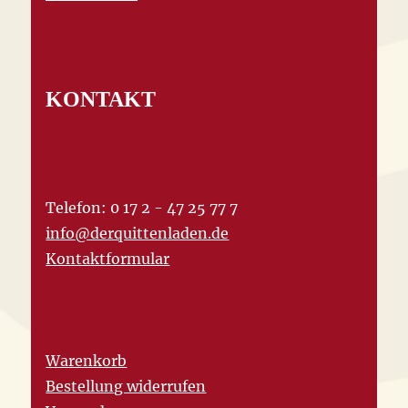
KONTAKT
Telefon: 0 17 2 - 47 25 77 7
info@derquittenladen.de
Kontaktformular
Warenkorb
Bestellung widerrufen