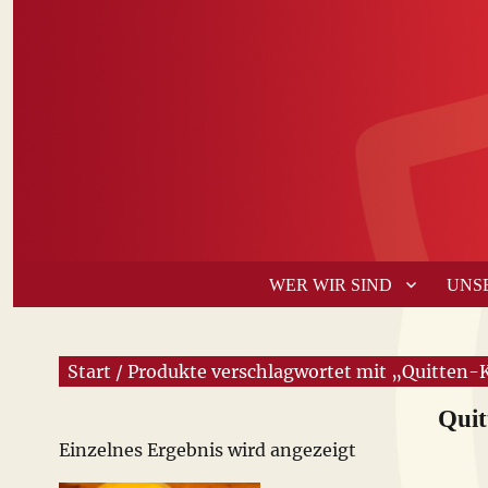
WER WIR SIND
UNS
Start
/ Produkte verschlagwortet mit „Quitten-
Quit
Einzelnes Ergebnis wird angezeigt