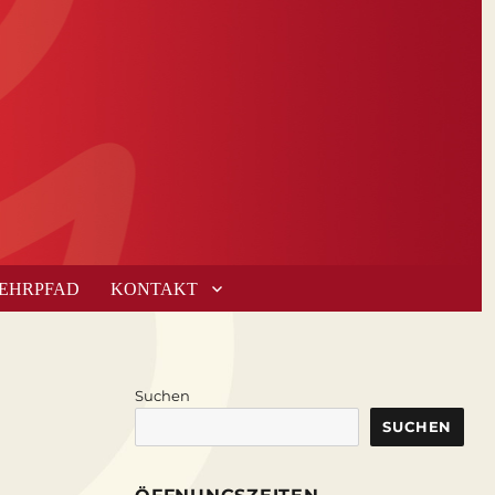
LEHRPFAD
KONTAKT
Suchen
SUCHEN