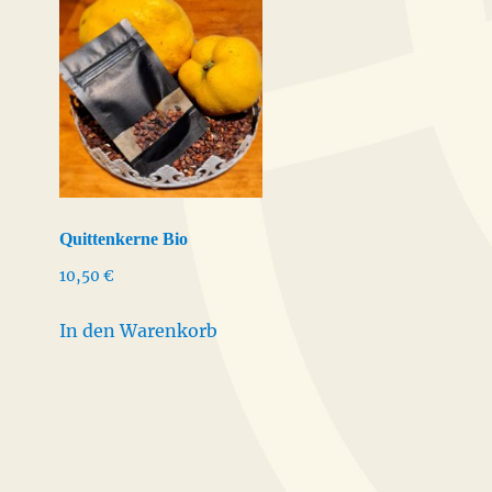
Quittenkerne Bio
10,50
€
In den Warenkorb