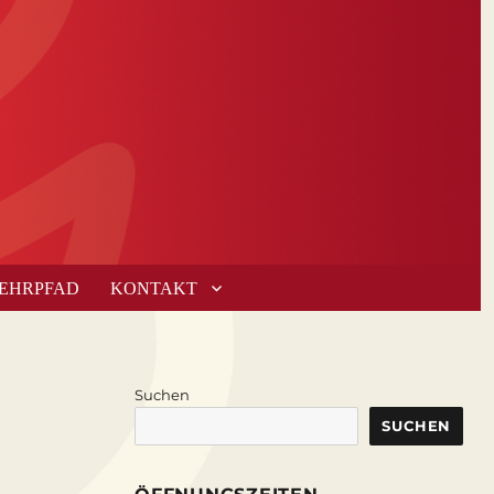
LEHRPFAD
KONTAKT
Suchen
SUCHEN