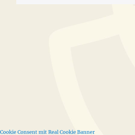
Cookie Consent mit Real Cookie Banner