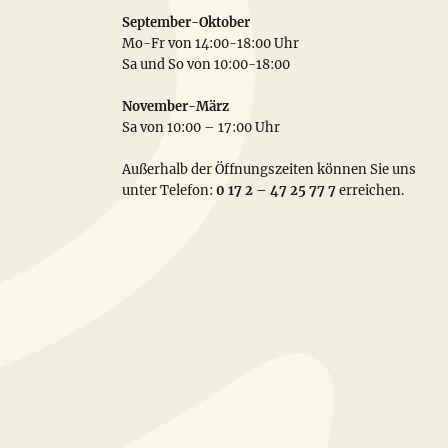
September-Oktober
Mo-Fr von 14:00-18:00 Uhr
Sa und So von 10:00-18:00
November-März
Sa von 10:00 – 17:00 Uhr
Außerhalb der Öffnungszeiten können Sie uns
unter Telefon:
0 17 2 – 47 25 77 7
erreichen.