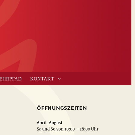
LEHRPFAD
KONTAKT
ÖFFNUNGSZEITEN
April-August
Sa und So von 10:00 – 18:00 Uhr