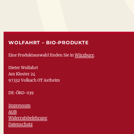
WOLFAHRT – BIO-PRODUKTE
Eine Produktauswahl finden Sie in
Würzburg
.
Dieter Wolfahrt
Am Kloster 24
97332 Volkach OT Astheim
DE-ÖKO-039
Impressum
AGB
Widerrufsbelehrung
Datenschutz