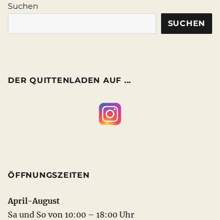
Suchen
SUCHEN
DER QUITTENLADEN AUF ...
ÖFFNUNGSZEITEN
April-August
Sa und So von 10:00 – 18:00 Uhr