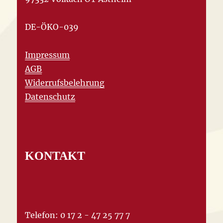
DE-ÖKO-039
Impressum
AGB
Widerrufsbelehrung
Datenschutz
KONTAKT
Telefon: 0 17 2 - 47 25 77 7