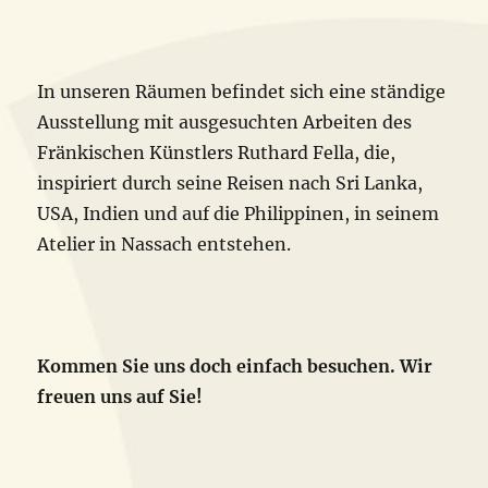
In unseren Räumen befindet sich eine ständige
Ausstellung mit ausgesuchten Arbeiten des
Fränkischen Künstlers Ruthard Fella, die,
inspiriert durch seine Reisen nach Sri Lanka,
USA, Indien und auf die Philippinen, in seinem
Atelier in Nassach entstehen.
Kommen Sie uns doch einfach besuchen. Wir
freuen uns auf Sie!