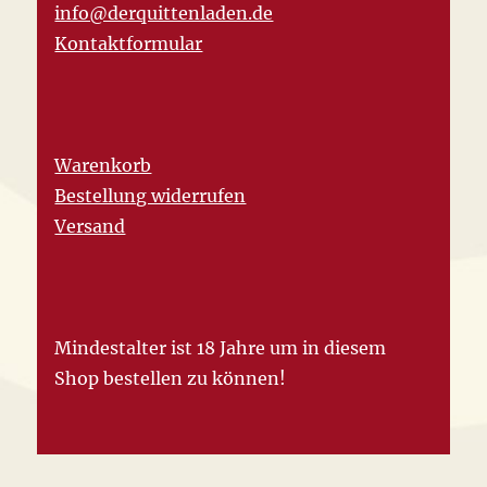
info@derquittenladen.de
Kontaktformular
Warenkorb
Bestellung widerrufen
Versand
Mindestalter ist 18 Jahre um in diesem
Shop bestellen zu können!